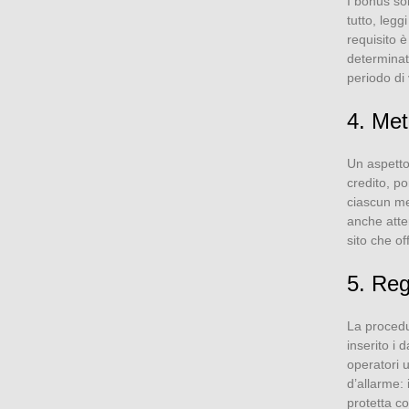
I bonus so
tutto, legg
requisito è
determinati
periodo di 
4. Met
Un aspetto 
credito, po
ciascun met
anche atte
sito che o
5. Reg
La procedu
inserito i 
operatori u
d’allarme: 
protetta co