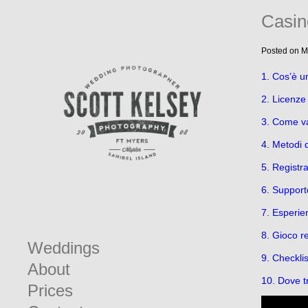
Casin
Posted on M
1. Cos’è u
2. Licenze 
3. Come va
4. Metodi d
5. Registra
6. Support
7. Esperie
8. Gioco r
Weddings
9. Checkli
About
10. Dove t
Prices