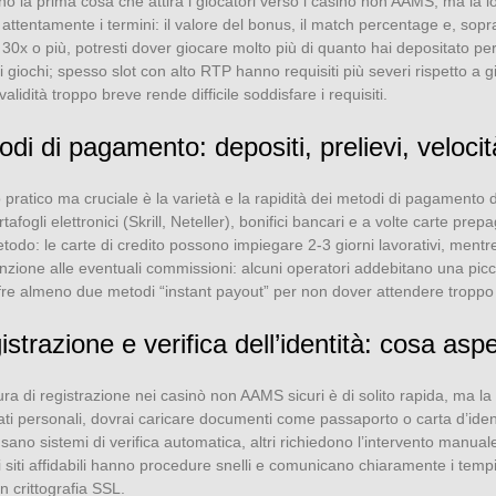
no la prima cosa che attira i giocatori verso i casinò non AAMS, ma la l
i attentamente i termini: il valore del bonus, il match percentage e, sopra
 30x o più, potresti dover giocare molto più di quanto hai depositato per po
 giochi; spesso slot con alto RTP hanno requisiti più severi rispetto a g
validità troppo breve rende difficile soddisfare i requisiti.
odi di pagamento: depositi, prelievi, velocit
pratico ma cruciale è la varietà e la rapidità dei metodi di pagamento d
rtafogli elettronici (Skrill, Neteller), bonifici bancari e a volte carte p
odo: le carte di credito possono impiegare 2‑3 giorni lavorativi, mentre 
nzione alle eventuali commissioni: alcuni operatori addebitano una picco
ffre almeno due metodi “instant payout” per non dover attendere tropp
istrazione e verifica dell’identità: cosa aspe
ra di registrazione nei casinò non AAMS sicuri è di solito rapida, ma la 
dati personali, dovrai caricare documenti come passaporto o carta d’ident
sano sistemi di verifica automatica, altri richiedono l’intervento manual
i siti affidabili hanno procedure snelli e comunicano chiaramente i tempi
n crittografia SSL.