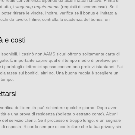
oro reale convenienza dipende da alcuni fattori chiave. Prima di
ttutto, i
wagering requirements
(requisiti di scommessa). Se il
ter ritirare le vincite. Inoltre, verifica se il bonus è limitato a
iochi da tavolo. Infine, controlla la scadenza del bonus: un
à e costi
isponibili. I casinò non AAMS sicuri offrono solitamente carte di
repagate. È importante capire qual è il tempo medio di prelievo per
i portafogli elettronici spesso consentono prelievi istantanei. Fai
la tassa sui bonifici, altri no. Una buona regola è scegliere un
o tempo.
ttarsi
verifica dell’identità può richiedere qualche giorno. Dopo aver
ità e una prova di residenza (bolletta o estratto conto). Alcuni
e del servizio clienti. Se il processo è troppo lungo, è un segnale
 di risposta. Ricorda sempre di controllare che la tua privacy sia