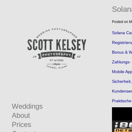
Solan
Posted on M
Solana Cas
Registrier
Bonus & W
Zahlungs‑
Mobile App
Sicherheit
Kundenser
Praktische
Weddings
About
Prices