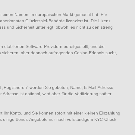
aten einen Namen im europäischen Markt gemacht hat. Für
anerkannten Glücksspiel‑Behörde lizenziert ist. Die Lizenz
s und Sicherheit unterliegt, obwohl es nicht zu den streng
etablierten Software‑Providern bereitgestellt, und die
 sicheren, aber dennoch aufregenden Casino‑Erlebnis sucht,
 „Registrieren“ werden Sie gebeten, Name, E‑Mail‑Adresse,
resse ist optional, wird aber für die Verifizierung später
t Ihr Konto, und Sie können sofort mit einer kleinen Einzahlung
 dass einige Bonus‑Angebote nur nach vollständigem KYC‑Check