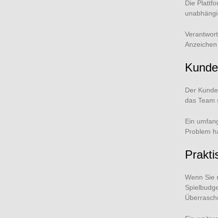
Die Plattf
unabhängig
Verantwort
Anzeichen 
Kunde
Der Kunden
das Team s
Ein umfang
Problem ha
Prakti
Wenn Sie n
Spielbudg
Überrasch