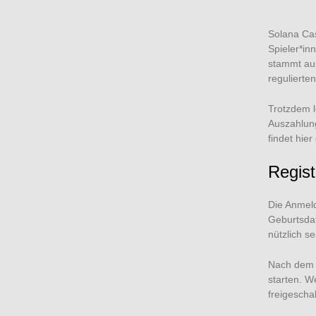
Solana Cas
Spieler*in
stammt aus
regulierte
Trotzdem l
Auszahlung
findet hie
Regist
Die Anmeld
Geburtsdat
nützlich se
Nach dem A
starten. W
freigescha