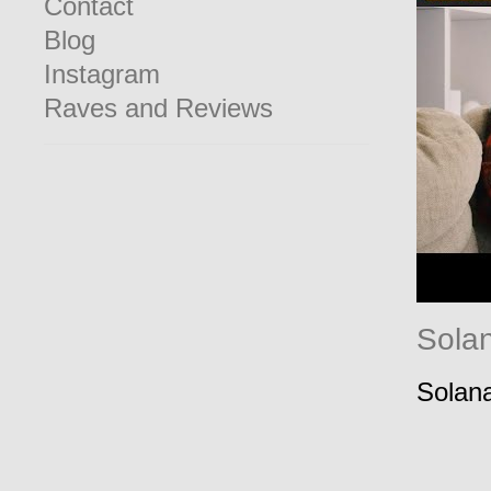
Contact
Blog
Instagram
Raves and Reviews
Solan
Solana