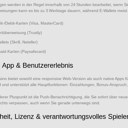
en werden in der Regel innerhalb von 24 Stunden bearbeitet, wenn Si
isungen kann es bis zu 3 Werktage dauern, während E‑Wallets meist s
it‑/Debit‑Karten (Visa, MasterCard)
rtüberweisung (Trustly)
llets (Skrill, Neteller)
aid‑Karten (Paysafecard)
 App & Benutzererlebnis
ino bietet sowohl eine responsive Web‑Version als auch native Apps fü
ll und unterstützt alle Hauptfunktionen: Einzahlungen, Bonus‑Anspruch
erer Pluspunkt ist die Push‑Benachrichtigung, die Sie sofort über neue
ichts verpassen, auch wenn Sie gerade unterwegs sind.
heit, Lizenz & verantwortungsvolles Spiele