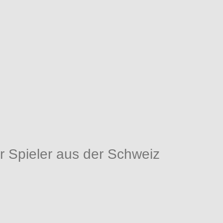
r Spieler aus der Schweiz