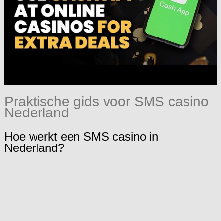
Praktische gids voor SMS casino
Nederland
Hoe werkt een SMS casino in
Nederland?