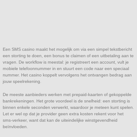
Een SMS casino maakt het mogelijk om via een simpel tekstbericht
een storting te doen, een bonus te claimen of een uitbetaling aan te
vragen. De workflow is meestal: je registreert een account, vult je
mobiele telefoonnummer in en stuurt een code naar een speciaal
nummer. Het casino koppelt vervolgens het ontvangen bedrag aan
jouw speelrekening.
De meeste aanbieders werken met prepaid‑kaarten of gekoppelde
bankrekeningen. Het grote voordeel is de snelheid: een storting is
binnen enkele seconden verwerkt, waardoor je meteen kunt spelen.
Let er wel op dat je provider geen extra kosten rekent voor het
sms‑verkeer, want dat kan de uiteindelijke winstgevendheid
beïnvloeden.