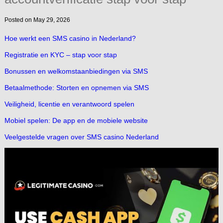
Posted on May 29, 2026
Hoe werkt een SMS casino in Nederland?
Registratie en KYC – stap voor stap
Bonussen en welkomstaanbiedingen via SMS
Betaalmethode: Storten en opnemen via SMS
Veiligheid, licentie en verantwoord spelen
Mobiel spelen: De app en de mobiele website
Veelgestelde vragen over SMS casino Nederland