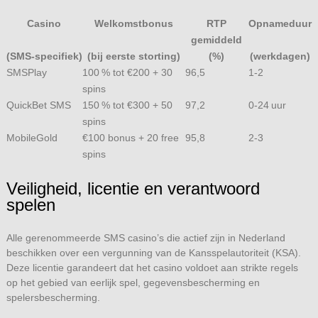
Casino
Welkomstbonus
RTP
Opnameduur
gemiddeld
(SMS‑specifiek)
(bij eerste storting)
(%)
(werkdagen)
SMSPlay
100 % tot €200 + 30
96,5
1‑2
spins
QuickBet SMS
150 % tot €300 + 50
97,2
0‑24 uur
spins
MobileGold
€100 bonus + 20 free
95,8
2‑3
spins
Veiligheid, licentie en verantwoord
spelen
Alle gerenommeerde SMS casino’s die actief zijn in Nederland
beschikken over een vergunning van de Kansspelautoriteit (KSA).
Deze licentie garandeert dat het casino voldoet aan strikte regels
op het gebied van eerlijk spel, gegevensbescherming en
spelersbescherming.