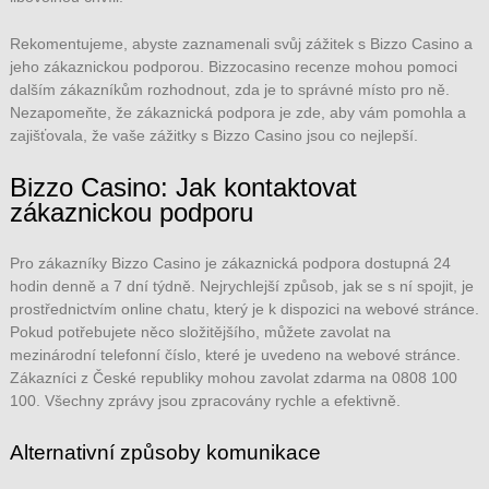
Rekomentujeme, abyste zaznamenali svůj zážitek s Bizzo Casino a
jeho zákaznickou podporou. Bizzocasino recenze mohou pomoci
dalším zákazníkům rozhodnout, zda je to správné místo pro ně.
Nezapomeňte, že zákaznická podpora je zde, aby vám pomohla a
zajišťovala, že vaše zážitky s Bizzo Casino jsou co nejlepší.
Bizzo Casino: Jak kontaktovat
zákaznickou podporu
Pro zákazníky Bizzo Casino je zákaznická podpora dostupná 24
hodin denně a 7 dní týdně. Nejrychlejší způsob, jak se s ní spojit, je
prostřednictvím online chatu, který je k dispozici na webové stránce.
Pokud potřebujete něco složitějšího, můžete zavolat na
mezinárodní telefonní číslo, které je uvedeno na webové stránce.
Zákazníci z České republiky mohou zavolat zdarma na 0808 100
100. Všechny zprávy jsou zpracovány rychle a efektivně.
Alternativní způsoby komunikace