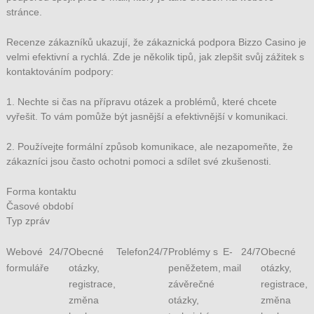
stránce.
Recenze zákazníků ukazují, že zákaznická podpora Bizzo Casino je
velmi efektivní a rychlá. Zde je několik tipů, jak zlepšit svůj zážitek s
kontaktováním podpory:
1. Nechte si čas na přípravu otázek a problémů, které chcete
vyřešit. To vám pomůže být jasnější a efektivnější v komunikaci.
2. Používejte formální způsob komunikace, ale nezapomeňte, že
zákazníci jsou často ochotni pomoci a sdílet své zkušenosti.
Forma kontaktu
Časové období
Typ zpráv
Webové
24/7
Obecné
Telefon
24/7
Problémy s
E-
24/7
Obecné
formuláře
otázky,
peněžetem,
mail
otázky,
registrace,
závěrečné
registrace,
změna
otázky,
změna